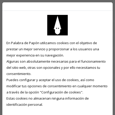
En Palabra de Papón utilizamos cookies con el objetivo de
prestar un mejor servicio y proporcionar a los usuarios una
mejor experiencia en su navegación.
Algunas son absolutamente necesarias para el funcionamiento
del sitio web, otras son opcionales y por ello necesitamos tu
consentimiento.
Puedes configurar y aceptar el uso de cookies, así como
modificar tus opciones de consentimiento en cualquier momento
a través de la opción "Configuración de cookies".
Estas cookies no almacenan ninguna información de
identificación personal.